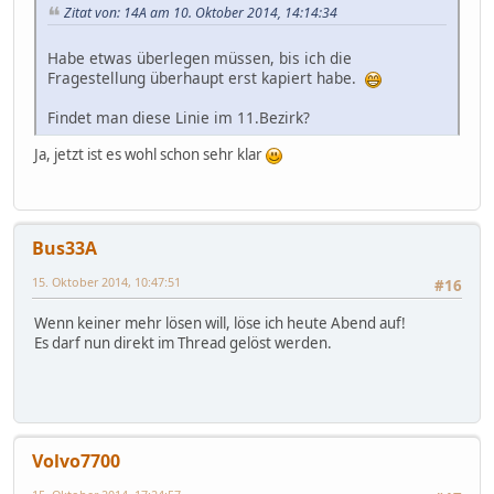
Zitat von: 14A am 10. Oktober 2014, 14:14:34
Habe etwas überlegen müssen, bis ich die
Fragestellung überhaupt erst kapiert habe.
Findet man diese Linie im 11.Bezirk?
Ja, jetzt ist es wohl schon sehr klar
Bus33A
15. Oktober 2014, 10:47:51
#16
Wenn keiner mehr lösen will, löse ich heute Abend auf!
Es darf nun direkt im Thread gelöst werden.
Volvo7700