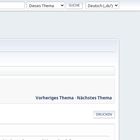
Vorheriges Thema
-
Nächstes Thema
DRUCKEN