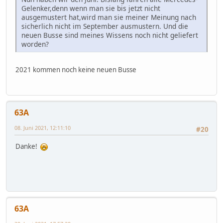
Gelenker,denn wenn man sie bis jetzt nicht
ausgemustert hat,wird man sie meiner Meinung nach
sicherlich nicht im September ausmustern. Und die
neuen Busse sind meines Wissens noch nicht geliefert
worden?
2021 kommen noch keine neuen Busse
63A
08. Juni 2021, 12:11:10
#20
Danke!
63A