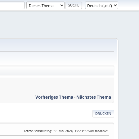
Vorheriges Thema
-
Nächstes Thema
DRUCKEN
Letzte Bearbeitung
: 11. Mai 2024, 19:23:39 von stadtbus