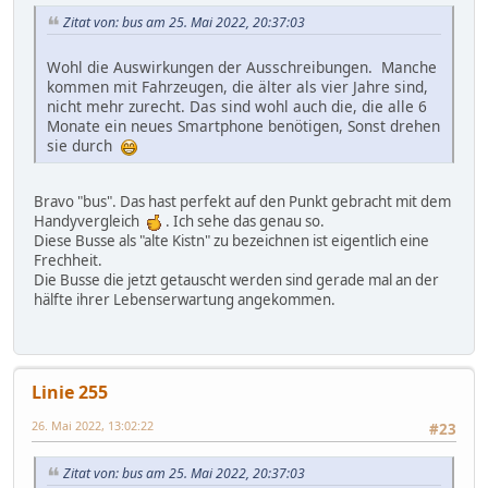
Zitat von: bus am 25. Mai 2022, 20:37:03
Wohl die Auswirkungen der Ausschreibungen. Manche
kommen mit Fahrzeugen, die älter als vier Jahre sind,
nicht mehr zurecht. Das sind wohl auch die, die alle 6
Monate ein neues Smartphone benötigen, Sonst drehen
sie durch
Bravo "bus". Das hast perfekt auf den Punkt gebracht mit dem
Handyvergleich
. Ich sehe das genau so.
Diese Busse als "alte Kistn" zu bezeichnen ist eigentlich eine
Frechheit.
Die Busse die jetzt getauscht werden sind gerade mal an der
hälfte ihrer Lebenserwartung angekommen.
Linie 255
26. Mai 2022, 13:02:22
#23
Zitat von: bus am 25. Mai 2022, 20:37:03