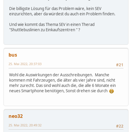
Die billigste Lösung für das Problem wäre, kein SEV
einzurichten, aber da würdest du auch ein Problem finden.
Und wie kommt das Thema SEV in einen Therad
"Shuttlebuslinien zu Einkaufszentren " ?
bus
25. Mai 2022, 20:37:03
#21
Wohl die Auswirkungen der Ausschreibungen. Manche
kommen mit Fahrzeugen, die älter als vier Jahre sind, nicht
mehr zurecht. Das sind wohl auch die, die alle 6 Monate ein
neues Smartphone benötigen, Sonst drehen sie durch
neo32
25. Mai 2022, 20:49:32
#22