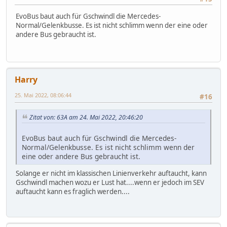
EvoBus baut auch für Gschwindl die Mercedes-
Normal/Gelenkbusse. Es ist nicht schlimm wenn der eine oder
andere Bus gebraucht ist.
Harry
25. Mai 2022, 08:06:44
#16
Zitat von: 63A am 24. Mai 2022, 20:46:20
EvoBus baut auch für Gschwindl die Mercedes-
Normal/Gelenkbusse. Es ist nicht schlimm wenn der
eine oder andere Bus gebraucht ist.
Solange er nicht im klassischen Linienverkehr auftaucht, kann
Gschwindl machen wozu er Lust hat....wenn er jedoch im SEV
auftaucht kann es fraglich werden....