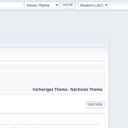
Vorheriges Thema
-
Nächstes Thema
DRUCKEN