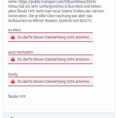
siehe:
https://public-transport.net/OBus/Vilnius/2024/
Vilnius hat ein sehr umfangreiches O-Bus-Netz und neben
alten Škoda 14Tr sieht man neue Solaris Trollino der vierten
Generation. Die größte Überraschung war aber das
Auftauchen ex Wiener Bussen, konkret von NG273.
ex Wien
Du darfst diesen Dateianhang nicht ansehen.
auch heimatlich
Du darfst diesen Dateianhang nicht ansehen.
lovely
Du darfst diesen Dateianhang nicht ansehen.
Škoda 14Tr