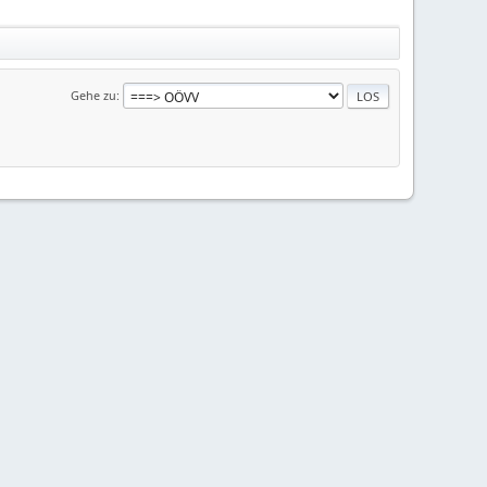
Gehe zu