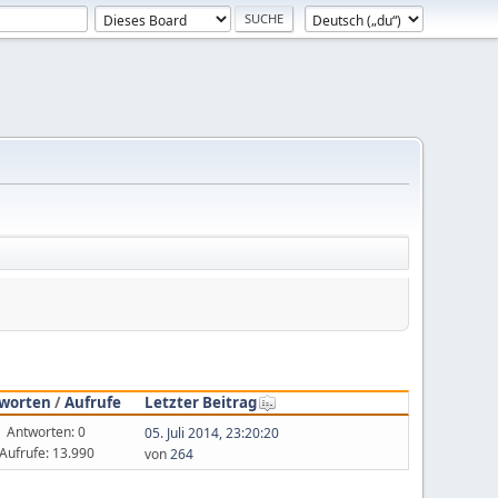
worten
/
Aufrufe
Letzter Beitrag
Antworten: 0
05. Juli 2014, 23:20:20
Aufrufe: 13.990
von
264