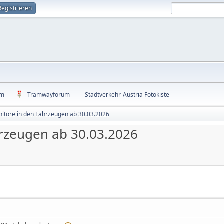
Registrieren
um
Tramwayforum
Stadtverkehr-Austria Fotokiste
itore in den Fahrzeugen ab 30.03.2026
rzeugen ab 30.03.2026