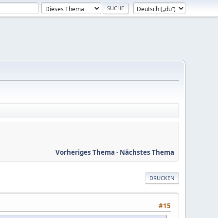
Vorheriges Thema
-
Nächstes Thema
DRUCKEN
#15