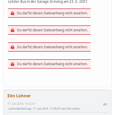
Letzter Bus in der Garage Grinzing am 23. 6. 2007.
Du darfst diesen Dateianhang nicht ansehen.
Du darfst diesen Dateianhang nicht ansehen.
Du darfst diesen Dateianhang nicht ansehen.
Du darfst diesen Dateianhang nicht ansehen.
Elin Lohner
17. Juli 2014, 15:52:41
#1
Letzte Bearbeitung
: 17. Juli 2014, 17:38:07 von Elin Lohner