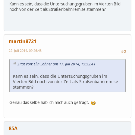
Kann es sein, dass die Untersuchungsgruben im Vierten Bild
noch von der Zeit als Straßenbahnremise stammen?
martin8721
22. Juli 2014, 09:26:43
#2
Zitat von: Elin Lohner am 17. Juli 2014, 15:52:41
Kann es sein, dass die Untersuchungsgruben im
Vierten Bild noch von der Zeit als Straßenbahnremise
stammen?
Genau das selbe hab ich mich auch gefragt.
85A