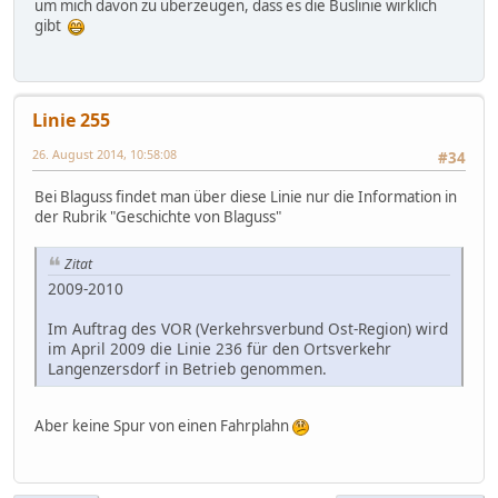
um mich davon zu überzeugen, dass es die Buslinie wirklich
gibt
Linie 255
26. August 2014, 10:58:08
#34
Bei Blaguss findet man über diese Linie nur die Information in
der Rubrik "Geschichte von Blaguss"
Zitat
2009-2010
Im Auftrag des VOR (Verkehrsverbund Ost-Region) wird
im April 2009 die Linie 236 für den Ortsverkehr
Langenzersdorf in Betrieb genommen.
Aber keine Spur von einen Fahrplahn