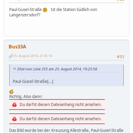
Paul-Gusel-Straße
Ist die Station Südlich von
Langenzersdorf?
Bus33A
25. August 2014, 21:45:14
#31
Zitat von: Linie 255 am 25. August 2014, 19:25:58
Paul-Gusel-Straße[...]
Richtig. Also dann:
Du darfst diesen Dateianhang nicht ansehen.
Du darfst diesen Dateianhang nicht ansehen.
Das Bild wurde bei der Kreuzung Allestraße, Paul-Gusel-Straße