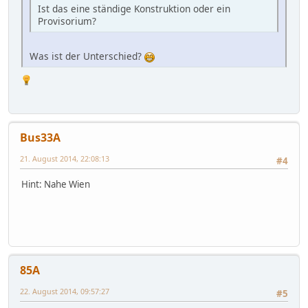
Ist das eine ständige Konstruktion oder ein
Provisorium?
Was ist der Unterschied?
Bus33A
21. August 2014, 22:08:13
#4
Hint: Nahe Wien
85A
22. August 2014, 09:57:27
#5