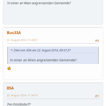
In einer an Wien angrenzenden Gemeinde?
Bus33A
22. August 2014, 11:28:01
#6
Zitat von: 85A am 22. August 2014, 09:57:27
In einer an Wien angrenzenden Gemeinde?
85A
22. August 2014, 11:34:10
#7
Perchtoldsdorf?