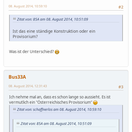
08. August 2014, 10:59:10
#2
Zitat von: 85A am 08. August 2014, 10:51:09
Ist das eine ständige Konstruktion oder ein
Provisorium?
Was ist der Unterschied?
Bus33A
08. August 2014, 12:31:43
#3
Ich nehme mal an, dass es schon lange so aussieht. Es ist
vermutlich ein "Österreichisches Provisorium"
Zitat von: schaffnerlos am 08. August 2014, 10:59:10
Zitat von: 85A am 08. August 2014, 10:51:09