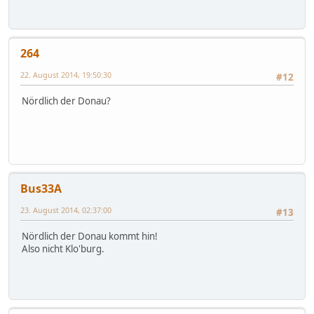
264
22. August 2014, 19:50:30
#12
Nördlich der Donau?
Bus33A
23. August 2014, 02:37:00
#13
Nördlich der Donau kommt hin!
Also nicht Klo'burg.