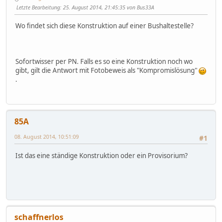
Letzte Bearbeitung
: 25. August 2014, 21:45:35 von Bus33A
Wo findet sich diese Konstruktion auf einer Bushaltestelle?
Sofortwisser per PN. Falls es so eine Konstruktion noch wo
gibt, gilt die Antwort mit Fotobeweis als "Kompromislösung"
.
85A
08. August 2014, 10:51:09
#1
Ist das eine ständige Konstruktion oder ein Provisorium?
schaffnerlos