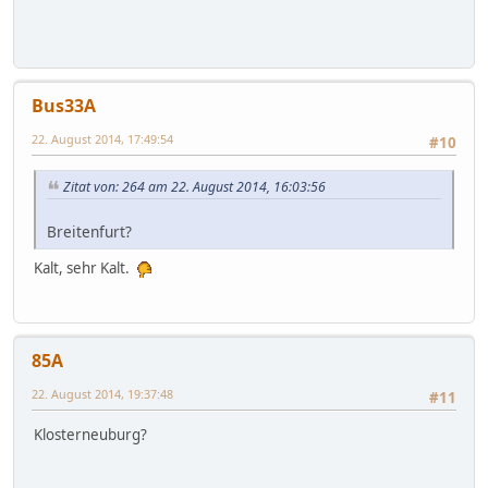
Bus33A
22. August 2014, 17:49:54
#10
Zitat von: 264 am 22. August 2014, 16:03:56
Breitenfurt?
Kalt, sehr Kalt.
85A
22. August 2014, 19:37:48
#11
Klosterneuburg?