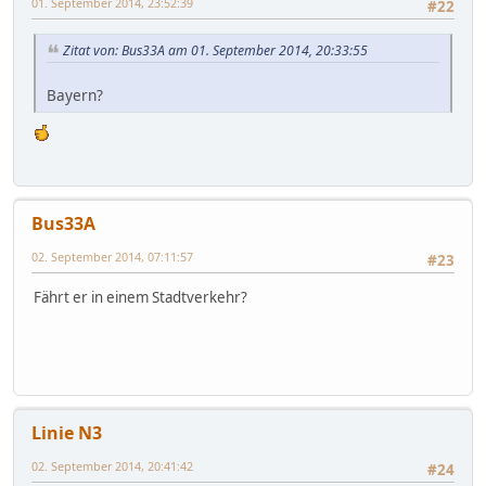
01. September 2014, 23:52:39
#22
Zitat von: Bus33A am 01. September 2014, 20:33:55
Bayern?
Bus33A
02. September 2014, 07:11:57
#23
Fährt er in einem Stadtverkehr?
Linie N3
02. September 2014, 20:41:42
#24