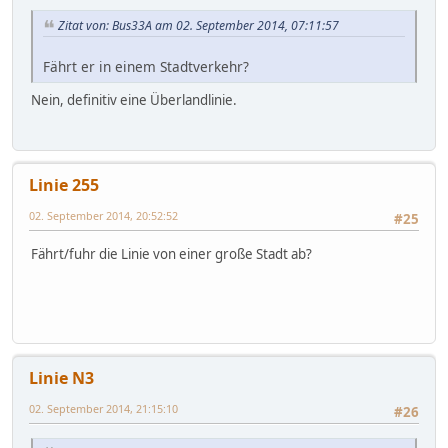
Zitat von: Bus33A am 02. September 2014, 07:11:57
Fährt er in einem Stadtverkehr?
Nein, definitiv eine Überlandlinie.
Linie 255
02. September 2014, 20:52:52
#25
Fährt/fuhr die Linie von einer große Stadt ab?
Linie N3
02. September 2014, 21:15:10
#26