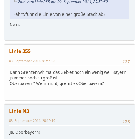
Zitat von: Linie 255 am 02. September 2014, 20:52:52
Fährt/fuhr die Linie von einer große Stadt ab?
Nein.
Linie 255
03. September 2014, 01:44:03
#27
Dann Grenzen wir mal das Gebiet noch ein wenig weil Bayern
ja immer noch zu groß ist.
Oberbayern? Wenn nicht, grenzt es Oberbayern?
Linie N3
03. September 2014, 20:19:19
#28
Ja, Oberbayern!