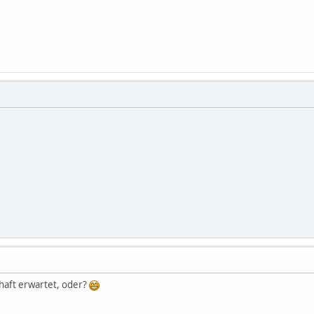
thaft erwartet, oder?