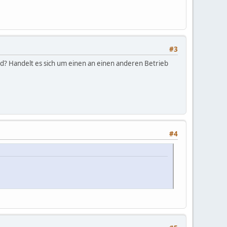
#3
d? Handelt es sich um einen an einen anderen Betrieb
#4