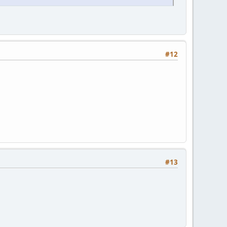
#12
#13