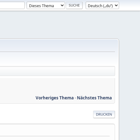
Vorheriges Thema
-
Nächstes Thema
DRUCKEN