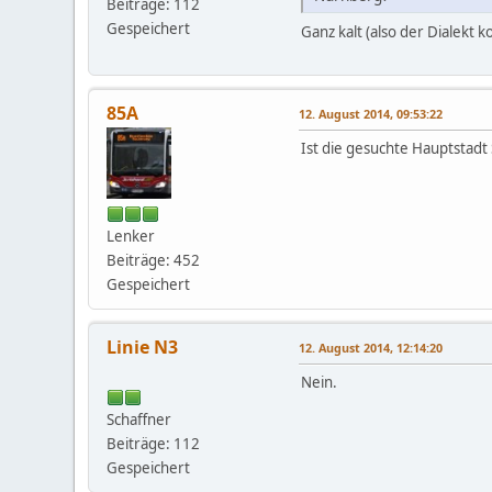
Beiträge: 112
Gespeichert
Ganz kalt (also der Dialekt 
85A
12. August 2014, 09:53:22
Ist die gesuchte Hauptstadt 
Lenker
Beiträge: 452
Gespeichert
Linie N3
12. August 2014, 12:14:20
Nein.
Schaffner
Beiträge: 112
Gespeichert