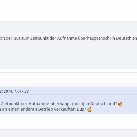
sich der Bus zum Zeitpunkt der Aufnahme überhaupt (noch) in Deutschlan
st 2014, 17:47:33
 Zeitpunkt der Aufnahme überhaupt (noch) in Deutschland?
n an einen anderen Betrieb verkauften Bus?