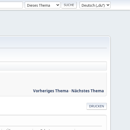
Vorheriges Thema
-
Nächstes Thema
DRUCKEN