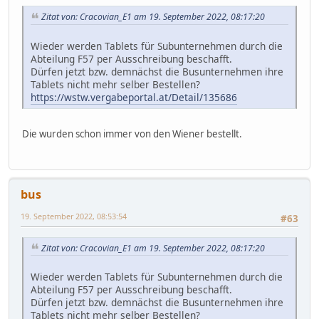
Zitat von: Cracovian_E1 am 19. September 2022, 08:17:20
Wieder werden Tablets für Subunternehmen durch die
Abteilung F57 per Ausschreibung beschafft.
Dürfen jetzt bzw. demnächst die Busunternehmen ihre
Tablets nicht mehr selber Bestellen?
https://wstw.vergabeportal.at/Detail/135686
Die wurden schon immer von den Wiener bestellt.
bus
19. September 2022, 08:53:54
#63
Zitat von: Cracovian_E1 am 19. September 2022, 08:17:20
Wieder werden Tablets für Subunternehmen durch die
Abteilung F57 per Ausschreibung beschafft.
Dürfen jetzt bzw. demnächst die Busunternehmen ihre
Tablets nicht mehr selber Bestellen?