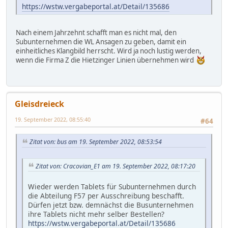
https://wstw.vergabeportal.at/Detail/135686
Nach einem Jahrzehnt schafft man es nicht mal, den
Subunternehmen die WL Ansagen zu geben, damit ein
einheitliches Klangbild herrscht. Wird ja noch lustig werden,
wenn die Firma Z die Hietzinger Linien übernehmen wird
Gleisdreieck
19. September 2022, 08:55:40
#64
Zitat von: bus am 19. September 2022, 08:53:54
Zitat von: Cracovian_E1 am 19. September 2022, 08:17:20
Wieder werden Tablets für Subunternehmen durch
die Abteilung F57 per Ausschreibung beschafft.
Dürfen jetzt bzw. demnächst die Busunternehmen
ihre Tablets nicht mehr selber Bestellen?
https://wstw.vergabeportal.at/Detail/135686