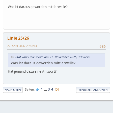
Was ist daraus geworden mittlerweile?
Linie 25/26
22. April 2026, 23:48:14
#69
Zitat von: Linie 25/26 am 21. November 2025, 13:36:28
Was ist daraus geworden mittlerweile?
Hat jemand dazu eine Antwort?
1
...
3
4
Seiten
5
NACH OBEN
BENUTZER-AKTIONEN