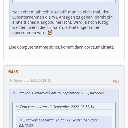
Nach einem Jahrzehnt schafft man es nicht mal, den
Subunternehmen die WL Ansagen zu geben, damit ein
einheitliches Klangbild herrscht. Wird ja noch lustig
werden, wenn die Firma Z die Hietzinger Linien
übernehmen wird
Eine Computerstimme sicher, kommt dann dort zum Einsatz.
64/8
19. September 2022, 09:55:28
#65
Zitat von: Gleisdreieck am 19. September 2022, 08:55:40
Zitat von: bus am 19. September 2022, 08:53:54
Zitat von: Cracovian_E1 am 19. September 2022,
08:17:20