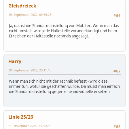
Gleisdreieck
19. September 2022, 09:59:25
#66
Ja, das ist die Standardeinstellung von Mobitec. Wenn man das
nicht umstellt wird jede Haltestelle vorangekündigt und beim
Erreichen der Haltestelle nochmals angesagt.
Harry
19. September 2022, 20:11:15
#67
Wenn man sich nicht mit der Technik befasst - wird diese
immer tun, wofür sie geschaffen wurde. Da müsst man einfach
die Standardeinstellung gegen eine individuelle ersetzen
Linie 25/26
21. November 2025, 13:36:28
#68