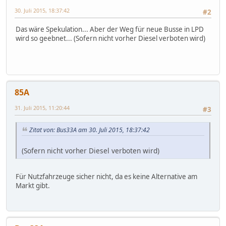
30. Juli 2015, 18:37:42
#2
Das wäre Spekulation... Aber der Weg für neue Busse in LPD
wird so geebnet... (Sofern nicht vorher Diesel verboten wird)
85A
31. Juli 2015, 11:20:44
#3
Zitat von: Bus33A am 30. Juli 2015, 18:37:42
(Sofern nicht vorher Diesel verboten wird)
Für Nutzfahrzeuge sicher nicht, da es keine Alternative am
Markt gibt.