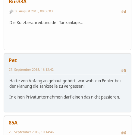
Bus33A
02. August 2015, 00:06:03
#4
Die Kurzbeschreibung der Tankanlage...
Pez
27. September 2015, 16:12:42
#5
Hätte von Anfang an gebaut gehört, war wohl ein Fehler bei
der Planung die Tankstelle zu vergessen!
In einen Privatunternehmen darf einen das nicht passieren.
85A
29. September 2015, 10:14:46
#6