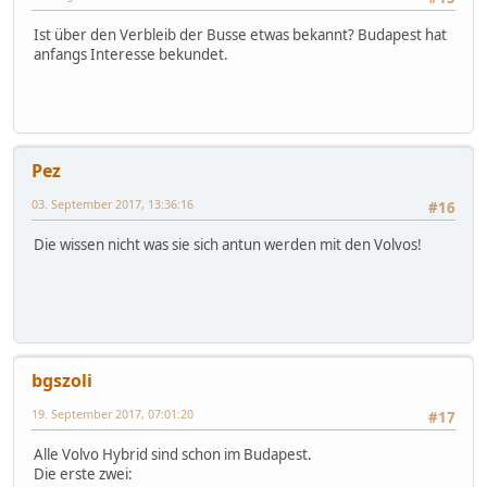
Ist über den Verbleib der Busse etwas bekannt? Budapest hat
anfangs Interesse bekundet.
Pez
03. September 2017, 13:36:16
#16
Die wissen nicht was sie sich antun werden mit den Volvos!
bgszoli
19. September 2017, 07:01:20
#17
Alle Volvo Hybrid sind schon im Budapest.
Die erste zwei: