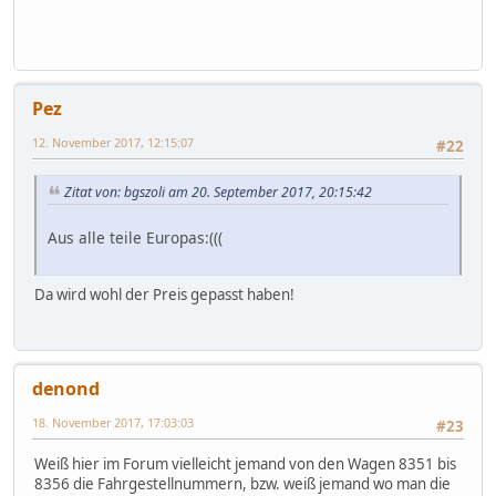
Pez
12. November 2017, 12:15:07
#22
Zitat von: bgszoli am 20. September 2017, 20:15:42
Aus alle teile Europas:(((
Da wird wohl der Preis gepasst haben!
denond
18. November 2017, 17:03:03
#23
Weiß hier im Forum vielleicht jemand von den Wagen 8351 bis
8356 die Fahrgestellnummern, bzw. weiß jemand wo man die