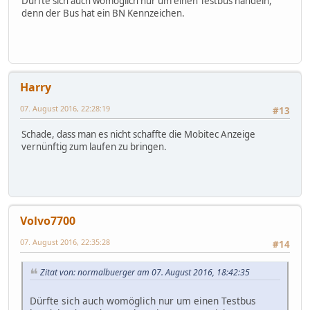
Dürfte sich auch womöglich nur um einen Testbus handeln,
denn der Bus hat ein BN Kennzeichen.
Harry
07. August 2016, 22:28:19
#13
Schade, dass man es nicht schaffte die Mobitec Anzeige
vernünftig zum laufen zu bringen.
Volvo7700
07. August 2016, 22:35:28
#14
Zitat von: normalbuerger am 07. August 2016, 18:42:35
Dürfte sich auch womöglich nur um einen Testbus