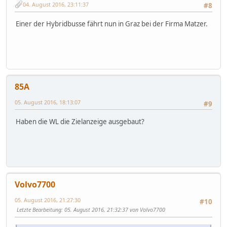
04. August 2016, 23:11:37
#8
Einer der Hybridbusse fährt nun in Graz bei der Firma Matzer.
85A
05. August 2016, 18:13:07
#9
Haben die WL die Zielanzeige ausgebaut?
Volvo7700
05. August 2016, 21:27:30
#10
Letzte Bearbeitung
: 05. August 2016, 21:32:37 von Volvo7700