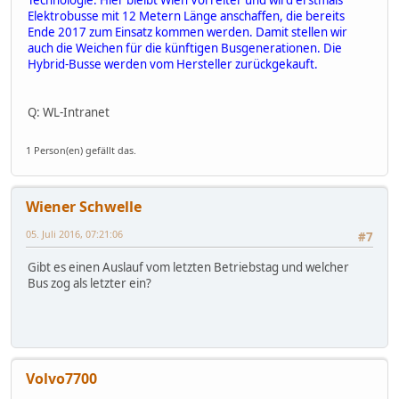
Elektrobusse mit 12 Metern Länge anschaffen, die bereits
Ende 2017 zum Einsatz kommen werden. Damit stellen wir
auch die Weichen für die künftigen Busgenerationen. Die
Hybrid-Busse werden vom Hersteller zurückgekauft.
Q: WL-Intranet
1 Person(en) gefällt das.
Wiener Schwelle
05. Juli 2016, 07:21:06
#7
Gibt es einen Auslauf vom letzten Betriebstag und welcher
Bus zog als letzter ein?
Volvo7700