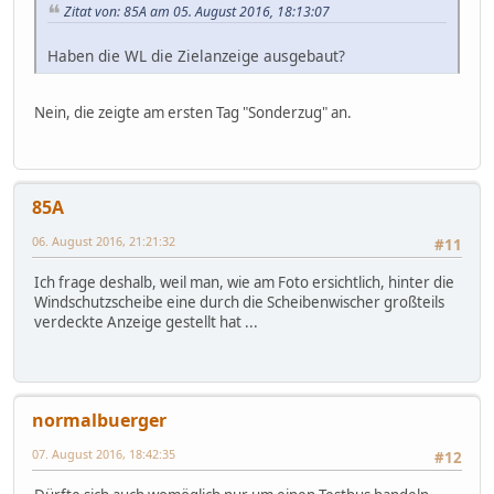
Zitat von: 85A am 05. August 2016, 18:13:07
Haben die WL die Zielanzeige ausgebaut?
Nein, die zeigte am ersten Tag "Sonderzug" an.
85A
06. August 2016, 21:21:32
#11
Ich frage deshalb, weil man, wie am Foto ersichtlich, hinter die
Windschutzscheibe eine durch die Scheibenwischer großteils
verdeckte Anzeige gestellt hat ...
normalbuerger
07. August 2016, 18:42:35
#12