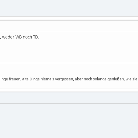
ag, weder WB noch TD.
 Dinge freuen, alte Dinge niemals vergessen, aber noch solange genießen, wie sie 