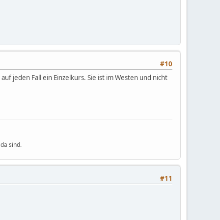
#10
auf jeden Fall ein Einzelkurs. Sie ist im Westen und nicht
da sind.
#11