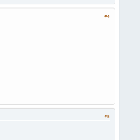
#4
#5