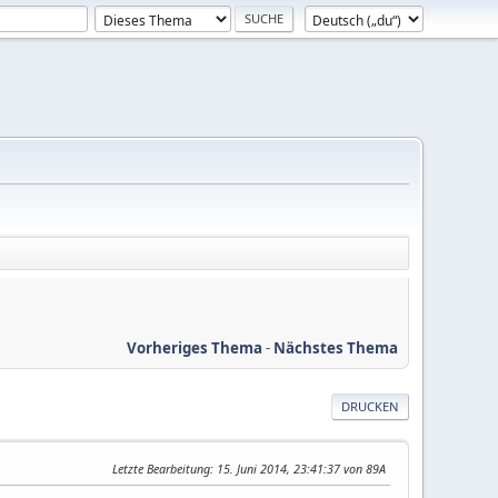
Vorheriges Thema
-
Nächstes Thema
DRUCKEN
Letzte Bearbeitung
: 15. Juni 2014, 23:41:37 von 89A