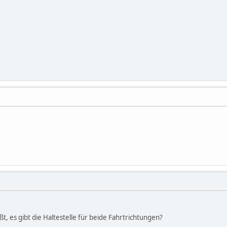
ßt, es gibt die Haltestelle für beide Fahrtrichtungen?