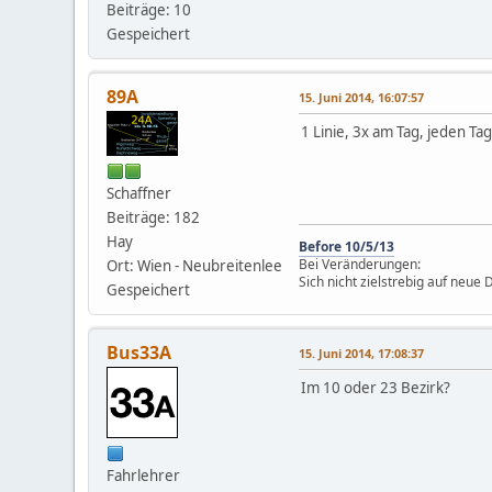
Beiträge: 10
Gespeichert
89A
15. Juni 2014, 16:07:57
1 Linie, 3x am Tag, jeden T
Schaffner
Beiträge: 182
Hay
Before 10/5/13
Bei Veränderungen:
Ort: Wien - Neubreitenlee
Sich nicht zielstrebig auf neue
Gespeichert
Bus33A
15. Juni 2014, 17:08:37
Im 10 oder 23 Bezirk?
Fahrlehrer