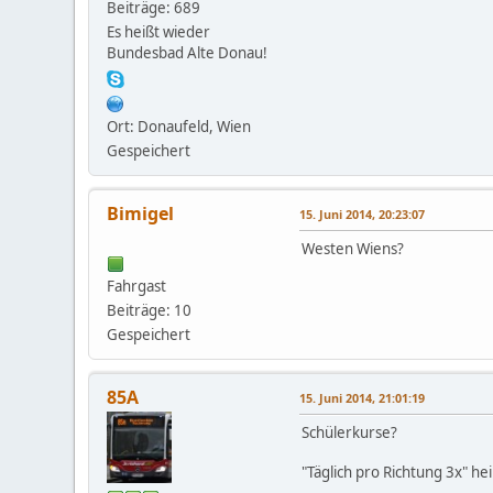
Beiträge: 689
Es heißt wieder
Bundesbad Alte Donau!
Ort: Donaufeld, Wien
Gespeichert
Bimigel
15. Juni 2014, 20:23:07
Westen Wiens?
Fahrgast
Beiträge: 10
Gespeichert
85A
15. Juni 2014, 21:01:19
Schülerkurse?
"Täglich pro Richtung 3x" hei