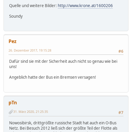
Quelle und weitere Bilder:
http://www.krone.at/1600206
Soundy
Pez
26. Dezember 2017, 19:15:28
#6
Dafür sind sie mit der Sicherheit auch nicht so genau wie bei
uns!
Angeblich hatte der Bus ein Bremsen versagen!
pTn
31. März 2020, 21:25:35
#7
Nowosibirsk, drittgrößte russische Stadt hat auch ein O-Bus
Netz. Bei Besuch 2012 ließ sich der größte Teil der Flotte als