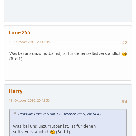
Linie 255
19. Oktober 2016, 20:14:45
#2
Was bei uns unzumutbar ist, ist für denen selbstverständlich
(Bild 1)
Harry
19. Oktober 2016, 20:42:53
#3
Zitat von: Linie 255 am 19. Oktober 2016, 20:14:45
Was bei uns unzumutbar ist, ist für denen
selbstverständlich
(Bild 1)