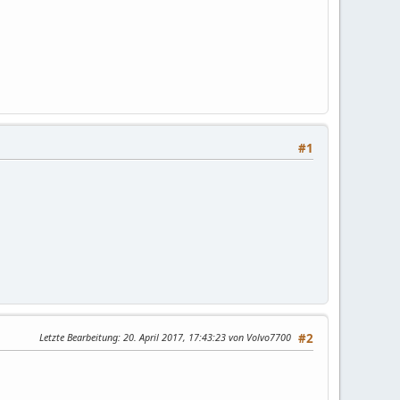
#1
Letzte Bearbeitung
: 20. April 2017, 17:43:23 von Volvo7700
#2