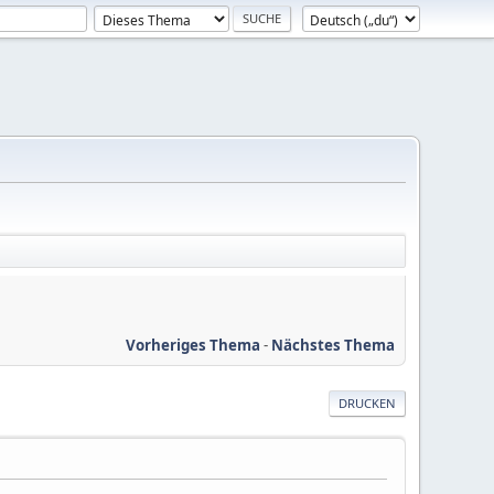
Vorheriges Thema
-
Nächstes Thema
DRUCKEN