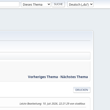
Vorheriges Thema
-
Nächstes Thema
DRUCKEN
Letzte Bearbeitung
: 10. Juli 2026, 22:21:29 von stadtbus