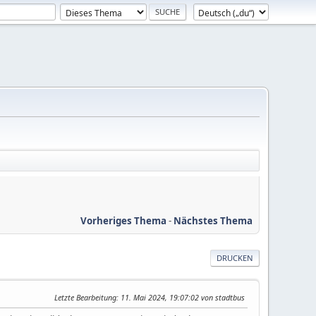
Vorheriges Thema
-
Nächstes Thema
DRUCKEN
Letzte Bearbeitung
: 11. Mai 2024, 19:07:02 von stadtbus