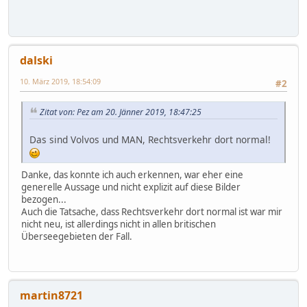
dalski
10. März 2019, 18:54:09
#2
Zitat von: Pez am 20. Jänner 2019, 18:47:25
Das sind Volvos und MAN, Rechtsverkehr dort normal!
Danke, das konnte ich auch erkennen, war eher eine
generelle Aussage und nicht explizit auf diese Bilder
bezogen...
Auch die Tatsache, dass Rechtsverkehr dort normal ist war mir
nicht neu, ist allerdings nicht in allen britischen
Überseegebieten der Fall.
martin8721