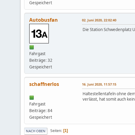
Gespeichert
Autobusfan
02. Juni 2020, 22:02:40
Die Station Schwedenplatz 
Fahrgast
Beiträge: 32
Gespeichert
schaffnerlos
16. Juni 2020, 11:57:15
Haltestellentafeln ohne dem
verlässt, hat somit auch ke
Fahrgast
Beiträge: 84
Gespeichert
Seiten
1
NACH OBEN