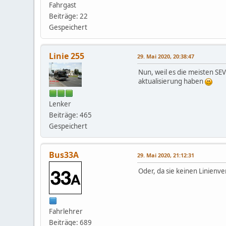
Fahrgast
Beiträge: 22
Gespeichert
Linie 255
29. Mai 2020, 20:38:47
Nun, weil es die meisten SEV
aktualisierung haben
Lenker
Beiträge: 465
Gespeichert
Bus33A
29. Mai 2020, 21:12:31
Oder, da sie keinen Linien
Fahrlehrer
Beiträge: 689