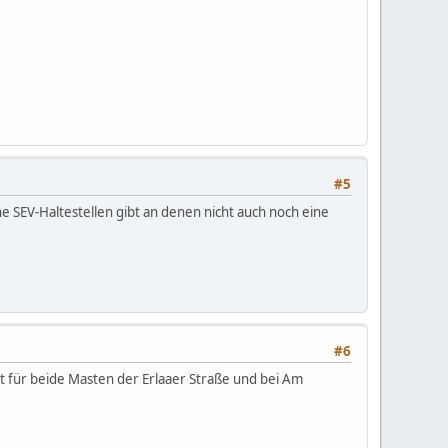
#5
ine SEV-Haltestellen gibt an denen nicht auch noch eine
#6
ilt für beide Masten der Erlaaer Straße und bei Am