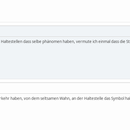
 Haltestellen dass selbe phänomen haben, vermute ich einmal dass die Sta
verkehr haben, von dem seltsamen Wahn, an der Haltestelle das Symbol 