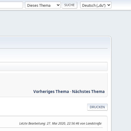
Vorheriges Thema
-
Nächstes Thema
DRUCKEN
Letzte Bearbeitung
: 27. Mai 2020, 22:56:46 von Landstraße