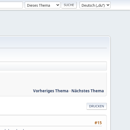
Vorheriges Thema
-
Nächstes Thema
DRUCKEN
#15