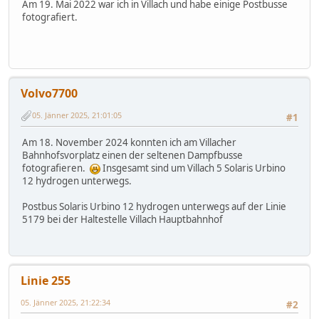
Am 19. Mai 2022 war ich in Villach und habe einige Postbusse
fotografiert.
Volvo7700
05. Jänner 2025, 21:01:05
#1
Am 18. November 2024 konnten ich am Villacher
Bahnhofsvorplatz einen der seltenen Dampfbusse
fotografieren.
Insgesamt sind um Villach 5 Solaris Urbino
12 hydrogen unterwegs.
Postbus Solaris Urbino 12 hydrogen unterwegs auf der Linie
5179 bei der Haltestelle Villach Hauptbahnhof
Linie 255
05. Jänner 2025, 21:22:34
#2