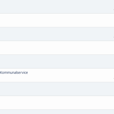
 Kommunalservice