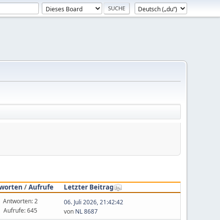
worten
/
Aufrufe
Letzter Beitrag
Antworten: 2
06. Juli 2026, 21:42:42
Aufrufe: 645
von
NL 8687