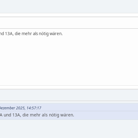
d 13A, die mehr als nötig wären.
 Dezember 2025, 14:57:17
A und 13A, die mehr als nötig wären.