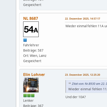
Gespeichert
NL 8687
22. Dezember 2025, 14:57:17
Wieder einmal fehlen 11A un
Fahrlehrer
Beiträge: 587
Ort: Wien, Lainz
Gespeichert
Elin Lohner
23. Dezember 2025, 12:25:20
Zitat von: Nr.8930 am 22.
Wieder einmal fehlen 11
Und der 10A?
Lenker
Beiträge: 367