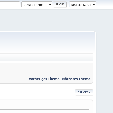
Vorheriges Thema
-
Nächstes Thema
DRUCKEN