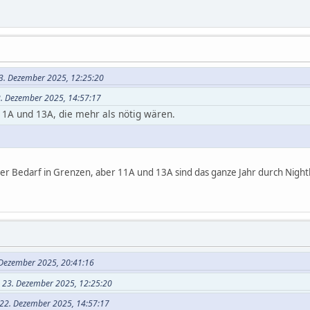
23. Dezember 2025, 12:25:20
2. Dezember 2025, 14:57:17
11A und 13A, die mehr als nötig wären.
 der Bedarf in Grenzen, aber 11A und 13A sind das ganze Jahr durch Nigh
 Dezember 2025, 20:41:16
m 23. Dezember 2025, 12:25:20
 22. Dezember 2025, 14:57:17