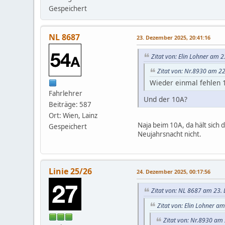
Gespeichert
NL 8687
23. Dezember 2025, 20:41:16
Zitat von: Elin Lohner am 
Zitat von: Nr.8930 am 2
Wieder einmal fehlen 
Fahrlehrer
Und der 10A?
Beiträge: 587
Ort: Wien, Lainz
Naja beim 10A, da hält sich
Gespeichert
Neujahrsnacht nicht.
Linie 25/26
24. Dezember 2025, 00:17:56
Zitat von: NL 8687 am 23.
Zitat von: Elin Lohner a
Zitat von: Nr.8930 am