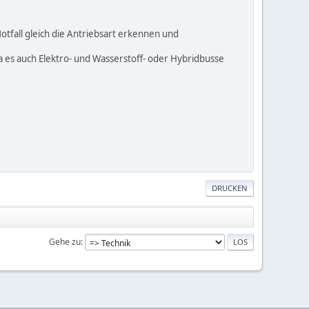
tfall gleich die Antriebsart erkennen und
a es auch Elektro- und Wasserstoff- oder Hybridbusse
DRUCKEN
Gehe zu