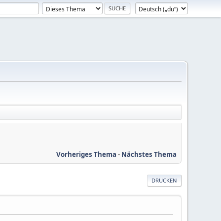
Vorheriges Thema
-
Nächstes Thema
DRUCKEN