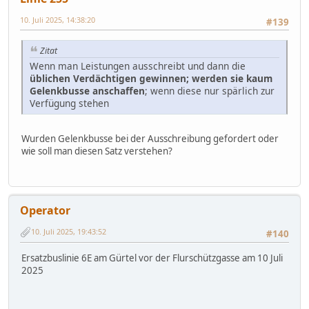
10. Juli 2025, 14:38:20
#139
Zitat
Wenn man Leistungen ausschreibt und dann die
üblichen Verdächtigen gewinnen; werden sie kaum
Gelenkbusse anschaffen
; wenn diese nur spärlich zur
Verfügung stehen
Wurden Gelenkbusse bei der Ausschreibung gefordert oder
wie soll man diesen Satz verstehen?
Operator
10. Juli 2025, 19:43:52
#140
Ersatzbuslinie 6E am Gürtel vor der Flurschützgasse am 10 Juli
2025