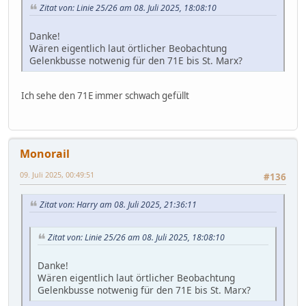
Zitat von: Linie 25/26 am 08. Juli 2025, 18:08:10
Danke!
Wären eigentlich laut örtlicher Beobachtung
Gelenkbusse notwenig für den 71E bis St. Marx?
Ich sehe den 71E immer schwach gefüllt
Monorail
09. Juli 2025, 00:49:51
#136
Zitat von: Harry am 08. Juli 2025, 21:36:11
Zitat von: Linie 25/26 am 08. Juli 2025, 18:08:10
Danke!
Wären eigentlich laut örtlicher Beobachtung
Gelenkbusse notwenig für den 71E bis St. Marx?