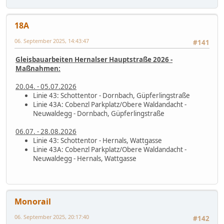
18A
06. September 2025, 14:43:47
#141
Gleisbauarbeiten Hernalser Hauptstraße 2026 -
Maßnahmen:
20.04. - 05.07.2026
Linie 43: Schottentor - Dornbach, Güpferlingstraße
Linie 43A: Cobenzl Parkplatz/Obere Waldandacht -
Neuwaldegg - Dornbach, Güpferlingstraße
06.07. - 28.08.2026
Linie 43: Schottentor - Hernals, Wattgasse
Linie 43A: Cobenzl Parkplatz/Obere Waldandacht -
Neuwaldegg - Hernals, Wattgasse
Monorail
06. September 2025, 20:17:40
#142