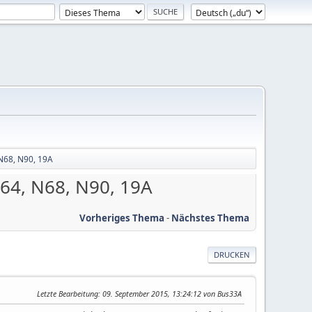
N68, N90, 19A
64, N68, N90, 19A
Vorheriges Thema
-
Nächstes Thema
DRUCKEN
Letzte Bearbeitung
: 09. September 2015, 13:24:12 von Bus33A