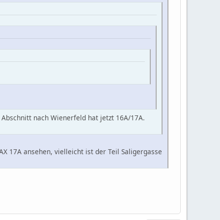
r Abschnitt nach Wienerfeld hat jetzt 16A/17A.
 17A ansehen, vielleicht ist der Teil Saligergasse