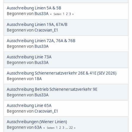
Ausschreibung Linien 5A & 5B
Begonnen von
Bus33A
1
2
3
Seiten
Ausschreibung Linien 19A, 67A/B
Begonnen von
Cracovian_E1
Ausschreibung Linien 72A, 76A & 76B
Begonnen von
Bus33A
Ausschreibung Linie 73A
Begonnen von
Bus33A
Ausschreibung Schienenersatzverkehr 26E & 41E (SEV 2026)
Begonnen von
18A
Ausschreibung Betrieb Schienenersatzverkehr 9E
Begonnen von
Bus33A
Ausschreibung Linie 65A
Begonnen von
Cracovian_E1
Ausschreibungen (Wiener Linien)
Begonnen von
63A
1
2
3
...
22
Seiten