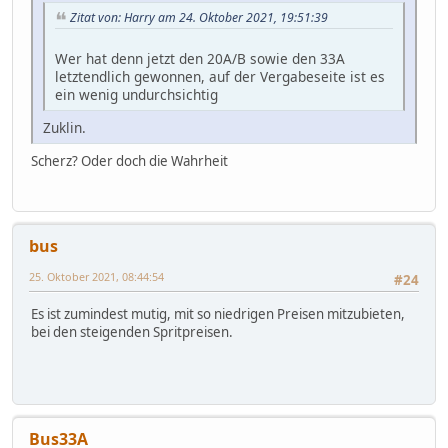
Zitat von: Harry am 24. Oktober 2021, 19:51:39
Wer hat denn jetzt den 20A/B sowie den 33A
letztendlich gewonnen, auf der Vergabeseite ist es
ein wenig undurchsichtig
Zuklin.
Scherz? Oder doch die Wahrheit
bus
25. Oktober 2021, 08:44:54
#24
Es ist zumindest mutig, mit so niedrigen Preisen mitzubieten,
bei den steigenden Spritpreisen.
Bus33A