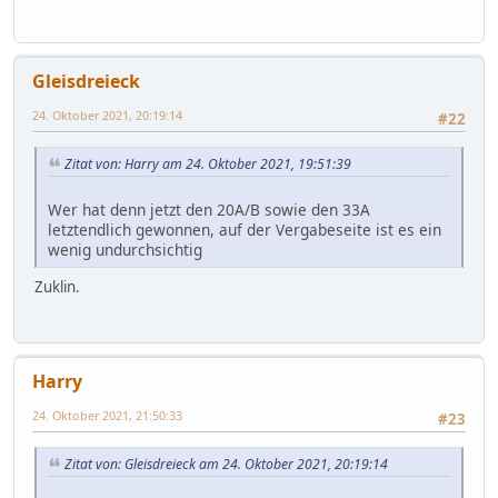
Gleisdreieck
24. Oktober 2021, 20:19:14
#22
Zitat von: Harry am 24. Oktober 2021, 19:51:39
Wer hat denn jetzt den 20A/B sowie den 33A
letztendlich gewonnen, auf der Vergabeseite ist es ein
wenig undurchsichtig
Zuklin.
Harry
24. Oktober 2021, 21:50:33
#23
Zitat von: Gleisdreieck am 24. Oktober 2021, 20:19:14