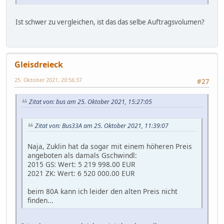
Ist schwer zu vergleichen, ist das das selbe Auftragsvolumen?
Gleisdreieck
25. Oktober 2021, 20:56:37
#27
Zitat von: bus am 25. Oktober 2021, 15:27:05
Zitat von: Bus33A am 25. Oktober 2021, 11:39:07
Naja, Zuklin hat da sogar mit einem höheren Preis
angeboten als damals Gschwindl:
2015 GS: Wert: 5 219 998.00 EUR
2021 ZK: Wert: 6 520 000.00 EUR
beim 80A kann ich leider den alten Preis nicht
finden...