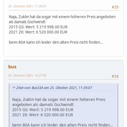
25. Oktober 2021, 11:39:07
#25
Naja, Zuklin hat da sogar mit einem höheren Preis angeboten
als damals Gschwindl:
2015 GS: Wert: 5 219 998.00 EUR
2021 ZK: Wert: 6 520 000.00 EUR
beim 80A kann ich leider den alten Preis nicht finden...
bus
25. Oktober 2021, 15:27:05
#26
Zitat von: Bus33A am 25. Oktober 2021, 11:39:07
Naja, Zuklin hat da sogar mit einem höheren Preis
angeboten als damals Gschwindl:
2015 GS: Wert: 5 219 998.00 EUR
2021 ZK: Wert: 6 520 000.00 EUR
beim 80A kann ich leider den alten Preis nicht finden...