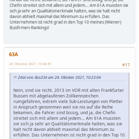
Chefin streitet sich mit allem und jedem... Am 61A mussten sie
sich ja sehr an Qualitätsmerkmale halten, was sie halt nicht
davon abhielt maximal das Minimum zu erfüllen. Das
Unternehmen ist nicht grad in den Top 10 meines (Wiener)
Busfirmen-Rankings!
63A
24. Oktober 2021, 10:44:39
#17
Zitat von: Bus33A am 24. Oktober 2021, 10:23:04
Nein, sind sie nicht. 2013 im VOR mit alten Frankfurter
Bussen mit abgelaufenen Zollkennzeichen
rumgefahren, extrem viele Sub-Leistungen von Pletter
in Anspruch genommen weil sie nix auf die Reihe
bekamen, die Fahrer sind bissig, und ja, die Chefin
streitet sich mit allem und jedem... Am 61A mussten
sie sich ja sehr an Qualitätsmerkmale halten, was sie
halt nicht davon abhielt maximal das Minimum zu
erfüllen. Das Unternehmen ist nicht grad in den Top 10