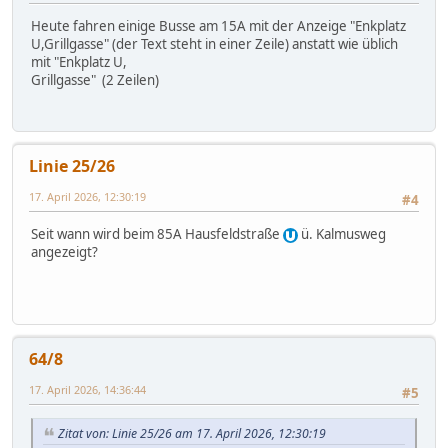
Heute fahren einige Busse am 15A mit der Anzeige "Enkplatz
U,Grillgasse" (der Text steht in einer Zeile) anstatt wie üblich
mit "Enkplatz U,
Grillgasse" (2 Zeilen)
Linie 25/26
17. April 2026, 12:30:19
#4
Seit wann wird beim 85A Hausfeldstraße
ü. Kalmusweg
angezeigt?
64/8
17. April 2026, 14:36:44
#5
Zitat von: Linie 25/26 am 17. April 2026, 12:30:19