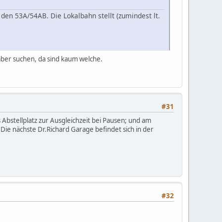
den 53A/54AB. Die Lokalbahn stellt (zumindest lt.
ber suchen, da sind kaum welche.
#31
 Abstellplatz zur Ausgleichzeit bei Pausen; und am
 Die nächste Dr.Richard Garage befindet sich in der
#32