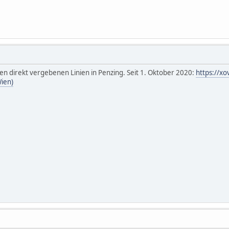
ren direkt vergebenen Linien in Penzing. Seit 1. Oktober 2020:
https://xo
Wien)