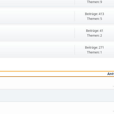
Themen: 9
Beiträge: 413
Themen: 5
Beiträge: 41
Themen: 2
Beiträge: 271
Themen: 1
Ant