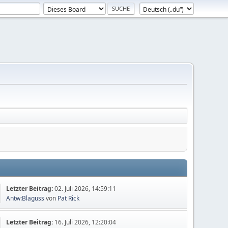
Letzter Beitrag:
02. Juli 2026, 14:59:11
Antw:Blaguss
von
Pat Rick
Letzter Beitrag:
16. Juli 2026, 12:20:04