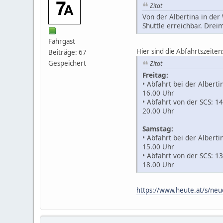
Zitat
Von der Albertina in der
Shuttle erreichbar. Dre
Fahrgast
Hier sind die Abfahrtszeiten
Beiträge: 67
Gespeichert
Zitat
Freitag:
• Abfahrt bei der Alberti
16.00 Uhr
• Abfahrt von der SCS: 1
20.00 Uhr
Samstag:
• Abfahrt bei der Alberti
15.00 Uhr
• Abfahrt von der SCS: 1
18.00 Uhr
https://www.heute.at/s/neu