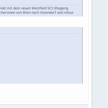
direkt mit dem neuen Westfield SCS Shopping
ucherinnen von Wien nach Vösendorf und retour.