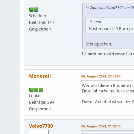
Zitat von: Volvo7700 am 0
Schaffner
Zitat
Beiträge: 117
Kostenpunkt: 9 Euro pr
Gespeichert
Schnäppchen.
Ist nicht normalerweise hin 
Monorail
06. August 2024, 20:51:54
Wer wird diesen Bus bitte n
Einzelfahrscheins - für die 
Lenker
Dieses Angebot ist wie der 
Beiträge: 294
Gespeichert
Volvo7700
06. August 2024, 21:00:15