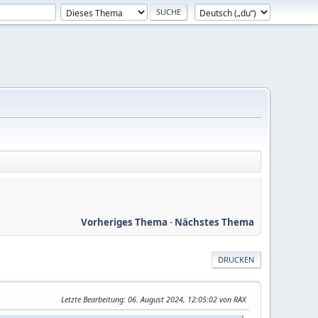
Vorheriges Thema
-
Nächstes Thema
DRUCKEN
Letzte Bearbeitung
: 06. August 2024, 12:05:02 von RAX