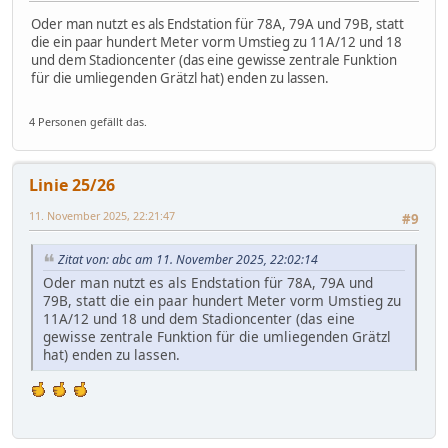
Oder man nutzt es als Endstation für 78A, 79A und 79B, statt
die ein paar hundert Meter vorm Umstieg zu 11A/12 und 18
und dem Stadioncenter (das eine gewisse zentrale Funktion
für die umliegenden Grätzl hat) enden zu lassen.
4 Personen gefällt das.
Linie 25/26
11. November 2025, 22:21:47
#9
Zitat von: abc am 11. November 2025, 22:02:14
Oder man nutzt es als Endstation für 78A, 79A und
79B, statt die ein paar hundert Meter vorm Umstieg zu
11A/12 und 18 und dem Stadioncenter (das eine
gewisse zentrale Funktion für die umliegenden Grätzl
hat) enden zu lassen.