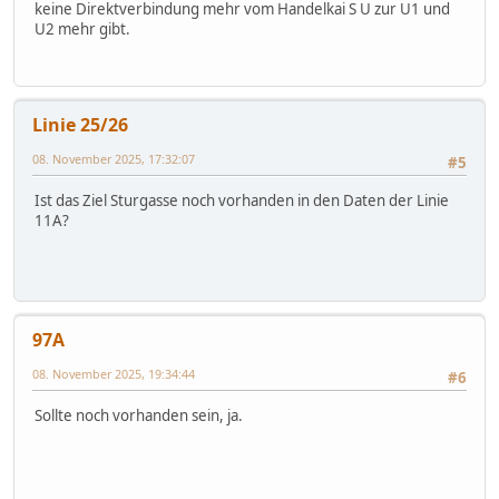
keine Direktverbindung mehr vom Handelkai S U zur U1 und
U2 mehr gibt.
Linie 25/26
08. November 2025, 17:32:07
#5
Ist das Ziel Sturgasse noch vorhanden in den Daten der Linie
11A?
97A
08. November 2025, 19:34:44
#6
Sollte noch vorhanden sein, ja.