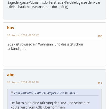
Sagedergasse-Altmannsdorferstraße -Kirchfeldgasse denkbar
(kleine bauliche Massnahmen dort nötig)
bus
26. August 2024, 08:35:47
#2
2027 ist sowieso ein Wahnsinn, und das jetzt schon
ankündigen.
abc
26. August 2024, 09:08:18
#3
Zitat von: Badi17 am 26. August 2024, 01:46:41
De facto also eine Kürzung des 16A und seine alte
Route wird vom 63B übernommen.