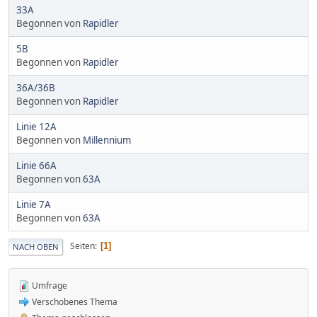
33A
Begonnen von
Rapidler
5B
Begonnen von
Rapidler
36A/36B
Begonnen von
Rapidler
Linie 12A
Begonnen von
Millennium
Linie 66A
Begonnen von
63A
Linie 7A
Begonnen von
63A
Seiten
1
NACH OBEN
Umfrage
Verschobenes Thema