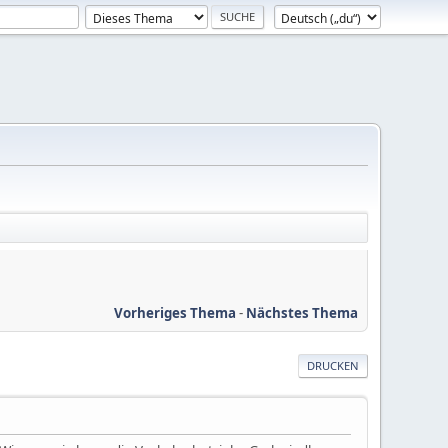
Vorheriges Thema
-
Nächstes Thema
DRUCKEN