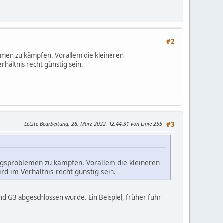
#2
emen zu kämpfen. Vorallem die kleineren
rhältnis recht günstig sein.
Letzte Bearbeitung
: 28. März 2022, 12:44:31 von Linie 255
#3
ngsproblemen zu kämpfen. Vorallem die kleineren
rd im Verhältnis recht günstig sein.
nd G3 abgeschlossen wurde. Ein Beispiel, früher fuhr