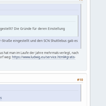
stellt? Die Gründe für deren Einstellung
Straße eingestellt und den SCN Shuttlebus gab es
bus hat man im Laufe der Jahre mehrmals verlegt, nach
orf weg:
https://www.ludwig.eu/service.html#gratis-
#10
us